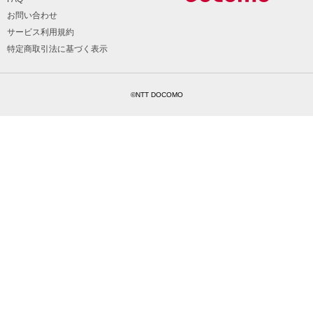
お問い合わせ
サービス利用規約
特定商取引法に基づく表示
©NTT DOCOMO