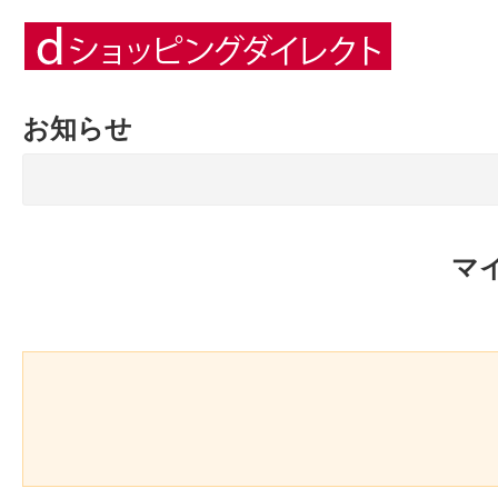
お知らせ
マ