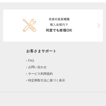
お客さまサポート
FAQ
お問い合わせ
サービス利用規約
特定商取引法に基づく表示