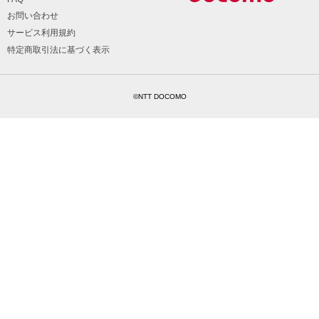
お問い合わせ
サービス利用規約
特定商取引法に基づく表示
©NTT DOCOMO