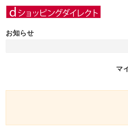
お知らせ
マ