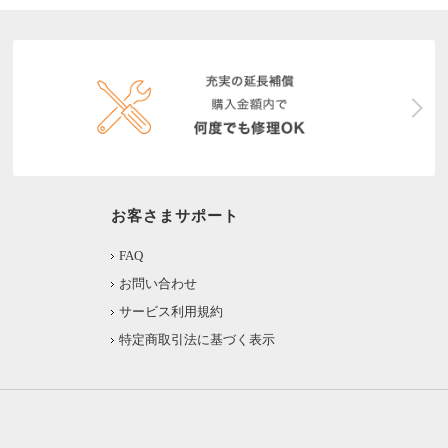
お客さまサポート
FAQ
お問い合わせ
サービス利用規約
特定商取引法に基づく表示