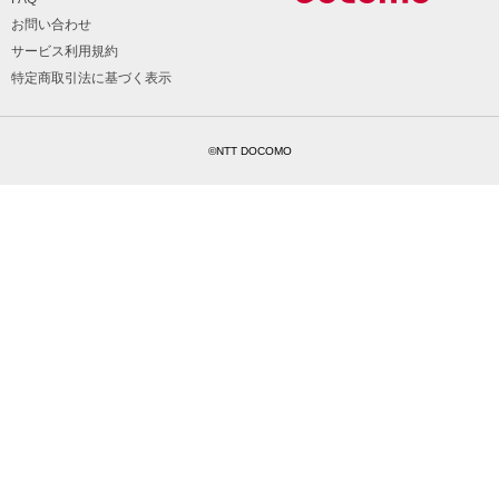
お問い合わせ
サービス利用規約
特定商取引法に基づく表示
©NTT DOCOMO