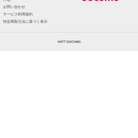
お問い合わせ
サービス利用規約
特定商取引法に基づく表示
©NTT DOCOMO