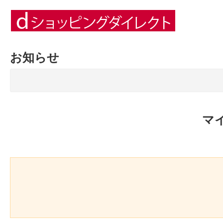
お知らせ
マ