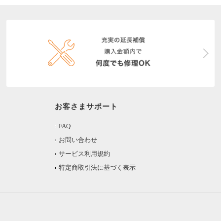
お客さまサポート
FAQ
お問い合わせ
サービス利用規約
特定商取引法に基づく表示