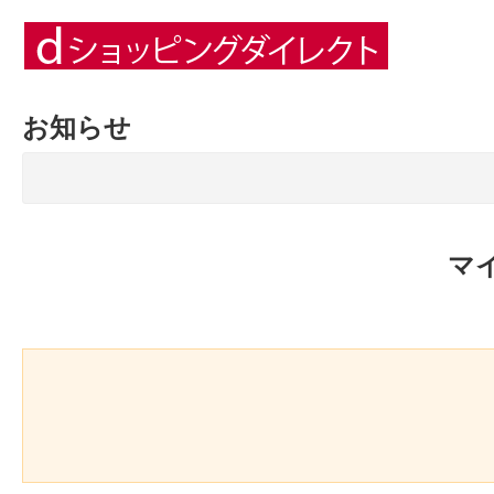
お知らせ
マ