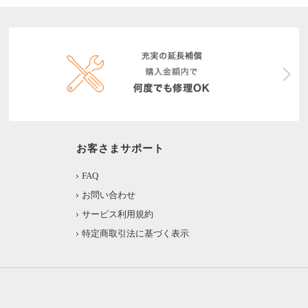
お客さまサポート
FAQ
お問い合わせ
サービス利用規約
特定商取引法に基づく表示