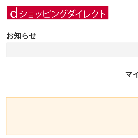
お知らせ
マ