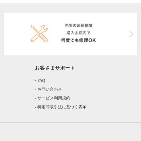
お客さまサポート
FAQ
お問い合わせ
サービス利用規約
特定商取引法に基づく表示