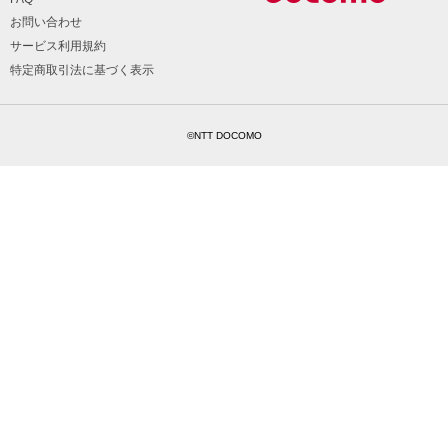
お問い合わせ
サービス利用規約
特定商取引法に基づく表示
©NTT DOCOMO