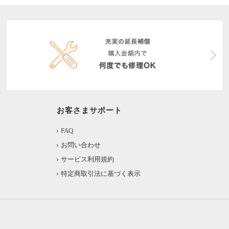
お客さまサポート
FAQ
お問い合わせ
サービス利用規約
特定商取引法に基づく表示