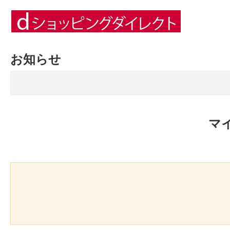
お知らせ
マ