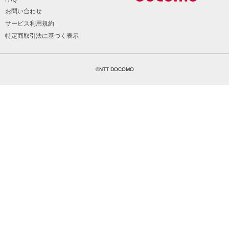
お問い合わせ
サービス利用規約
特定商取引法に基づく表示
©NTT DOCOMO