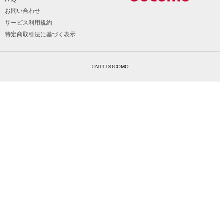
お問い合わせ
サービス利用規約
特定商取引法に基づく表示
©NTT DOCOMO