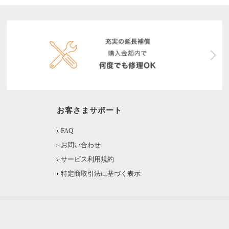
お客さまサポート
FAQ
お問い合わせ
サービス利用規約
特定商取引法に基づく表示