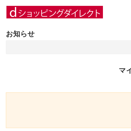
お知らせ
マ