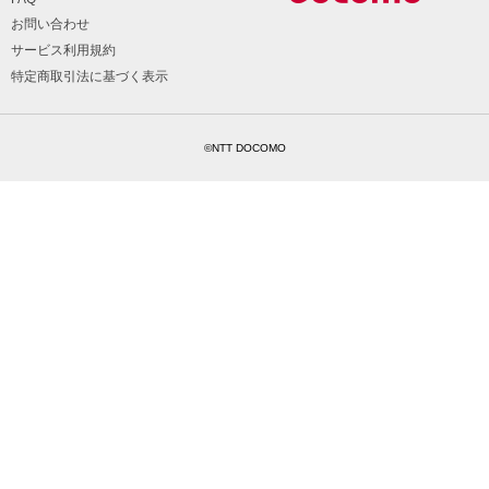
お問い合わせ
サービス利用規約
特定商取引法に基づく表示
©NTT DOCOMO