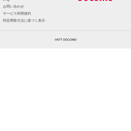
お問い合わせ
サービス利用規約
特定商取引法に基づく表示
©NTT DOCOMO