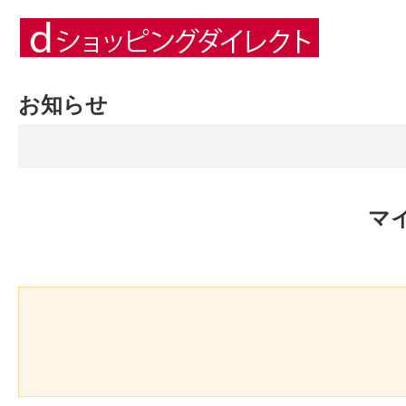
お知らせ
マ