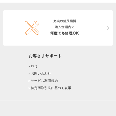
お客さまサポート
FAQ
お問い合わせ
サービス利用規約
特定商取引法に基づく表示