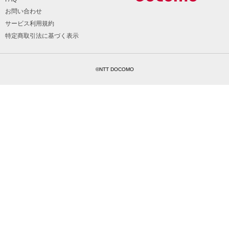
お問い合わせ
サービス利用規約
特定商取引法に基づく表示
©NTT DOCOMO