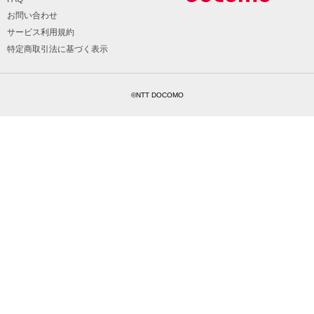
お問い合わせ
サービス利用規約
特定商取引法に基づく表示
©NTT DOCOMO