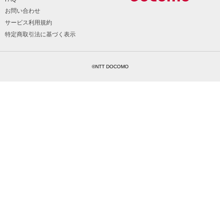
お問い合わせ
サービス利用規約
特定商取引法に基づく表示
©NTT DOCOMO