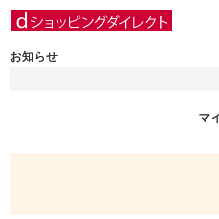
お知らせ
マ