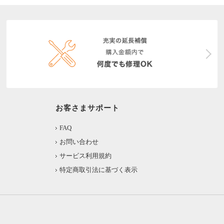
お客さまサポート
FAQ
お問い合わせ
サービス利用規約
特定商取引法に基づく表示