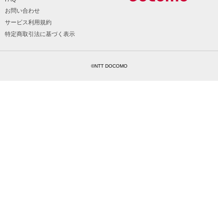
お問い合わせ
サービス利用規約
特定商取引法に基づく表示
©NTT DOCOMO