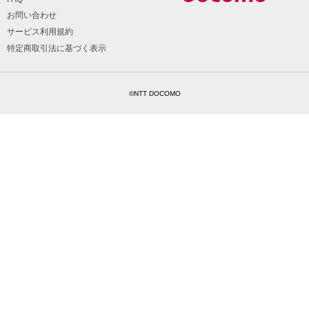
お問い合わせ
サービス利用規約
特定商取引法に基づく表示
©NTT DOCOMO