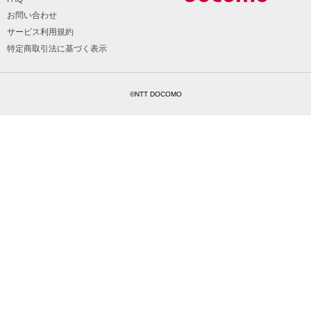
お問い合わせ
サービス利用規約
特定商取引法に基づく表示
©NTT DOCOMO