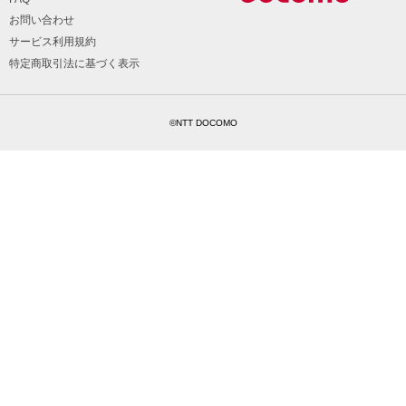
お問い合わせ
サービス利用規約
特定商取引法に基づく表示
©NTT DOCOMO