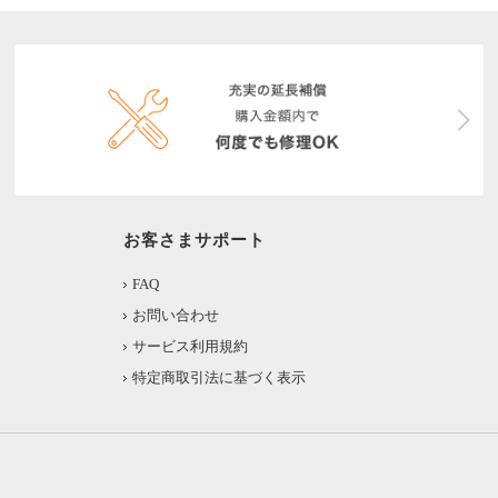
お客さまサポート
FAQ
お問い合わせ
サービス利用規約
特定商取引法に基づく表示