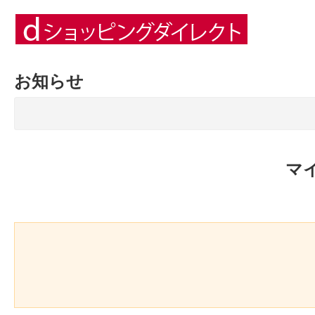
お知らせ
マ