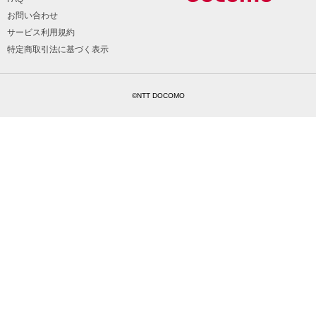
お問い合わせ
サービス利用規約
特定商取引法に基づく表示
©NTT DOCOMO