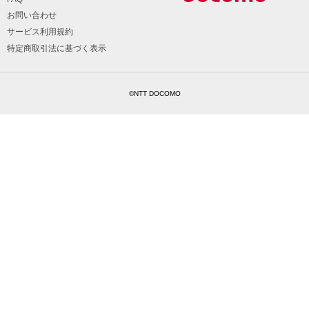
お問い合わせ
サービス利用規約
特定商取引法に基づく表示
©NTT DOCOMO