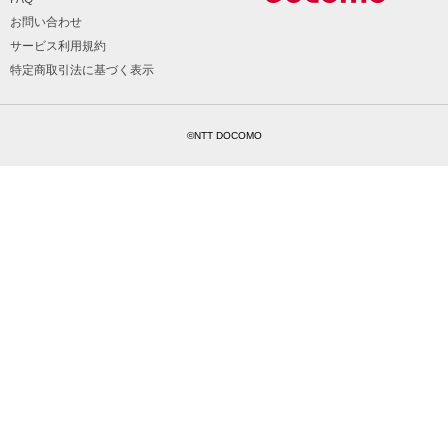
お問い合わせ
サービス利用規約
特定商取引法に基づく表示
©NTT DOCOMO