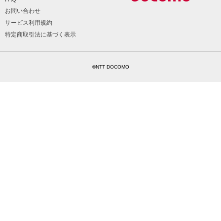
お問い合わせ
サービス利用規約
特定商取引法に基づく表示
©NTT DOCOMO