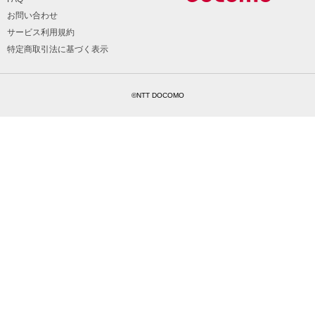
お問い合わせ
サービス利用規約
特定商取引法に基づく表示
©NTT DOCOMO