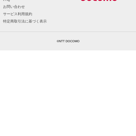
お問い合わせ
サービス利用規約
特定商取引法に基づく表示
©NTT DOCOMO