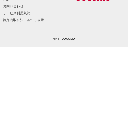
お問い合わせ
サービス利用規約
特定商取引法に基づく表示
©NTT DOCOMO