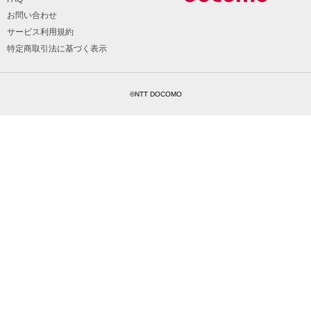
お問い合わせ
サービス利用規約
特定商取引法に基づく表示
©NTT DOCOMO