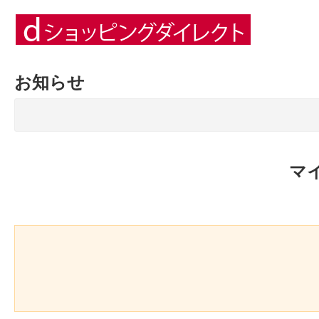
お知らせ
マ