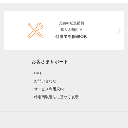
お客さまサポート
FAQ
お問い合わせ
サービス利用規約
特定商取引法に基づく表示