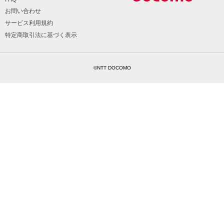
お問い合わせ
サービス利用規約
特定商取引法に基づく表示
©NTT DOCOMO