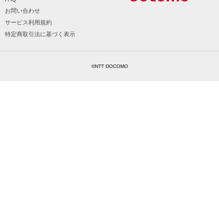
お問い合わせ
サービス利用規約
特定商取引法に基づく表示
©NTT DOCOMO