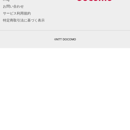
お問い合わせ
サービス利用規約
特定商取引法に基づく表示
©NTT DOCOMO