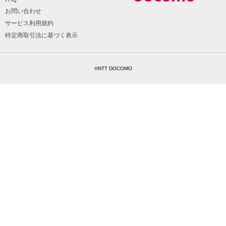
お問い合わせ
サービス利用規約
特定商取引法に基づく表示
©NTT DOCOMO