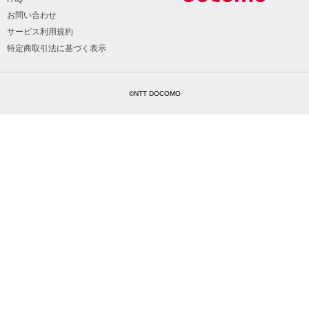
お問い合わせ
サービス利用規約
特定商取引法に基づく表示
©NTT DOCOMO