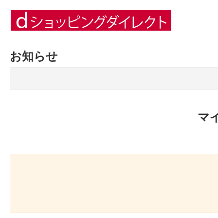
お知らせ
マ