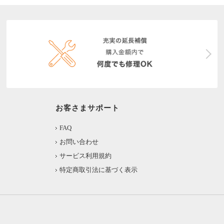
お客さまサポート
FAQ
お問い合わせ
サービス利用規約
特定商取引法に基づく表示