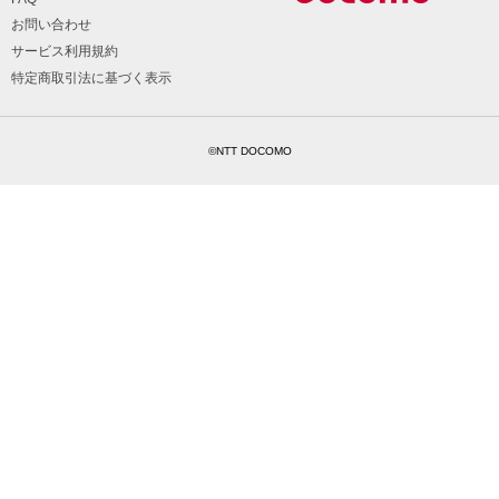
お問い合わせ
サービス利用規約
特定商取引法に基づく表示
©NTT DOCOMO