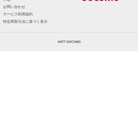
お問い合わせ
サービス利用規約
特定商取引法に基づく表示
©NTT DOCOMO