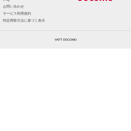
お問い合わせ
サービス利用規約
特定商取引法に基づく表示
©NTT DOCOMO