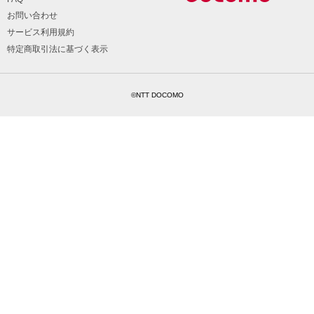
お問い合わせ
サービス利用規約
特定商取引法に基づく表示
©NTT DOCOMO