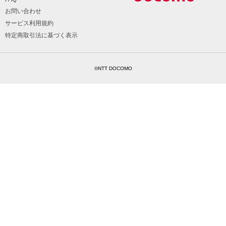
お問い合わせ
サービス利用規約
特定商取引法に基づく表示
©NTT DOCOMO