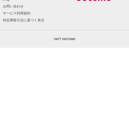
お問い合わせ
サービス利用規約
特定商取引法に基づく表示
©NTT DOCOMO