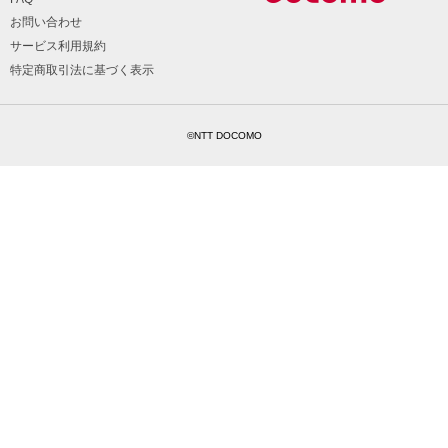
お問い合わせ
サービス利用規約
特定商取引法に基づく表示
©NTT DOCOMO