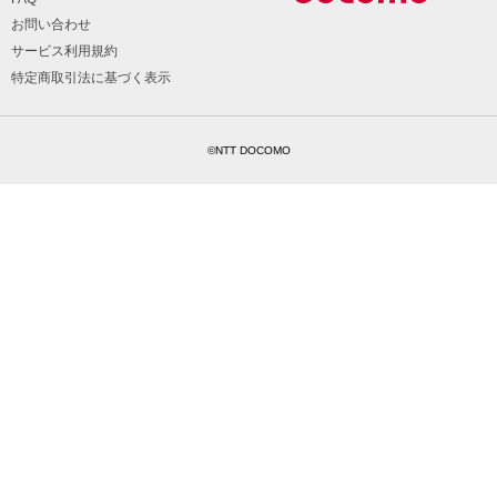
お問い合わせ
サービス利用規約
特定商取引法に基づく表示
©NTT DOCOMO