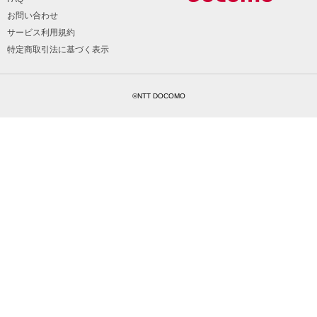
お問い合わせ
サービス利用規約
特定商取引法に基づく表示
©NTT DOCOMO